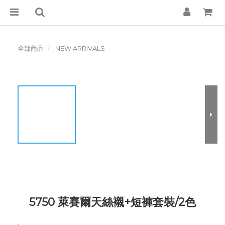
全部商品
NEW ARRIVALS
5750 萊賽爾天絲襯+短褲套裝/2色