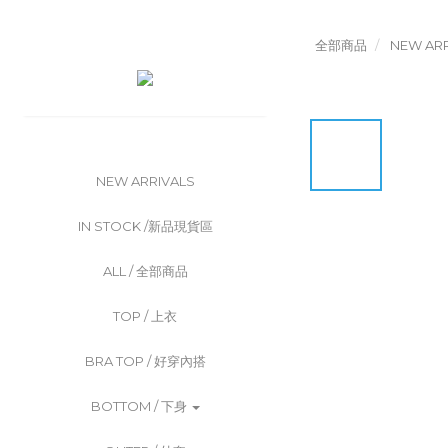
全部商品
NEW ARR
NEW ARRIVALS
IN STOCK /新品現貨區
ALL / 全部商品
TOP / 上衣
BRA TOP / 好穿內搭
BOTTOM / 下身