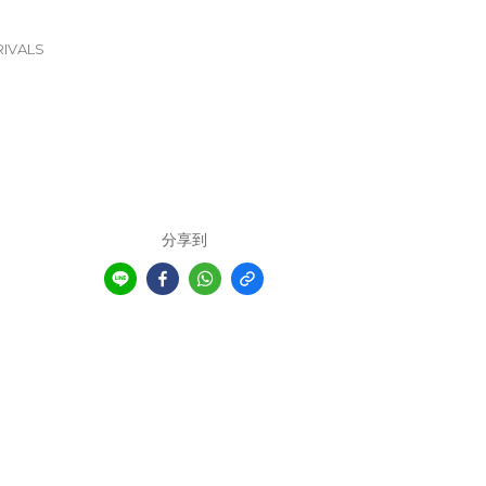
IVALS
分享到