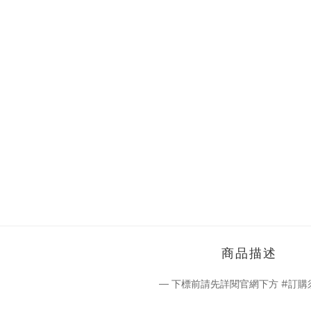
商品描述
— 下標前請先詳閱官網下方 #訂購