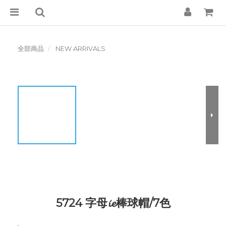
全部商品
NEW ARRIVALS
5724 字母𝓲𝓮棒球帽/7色