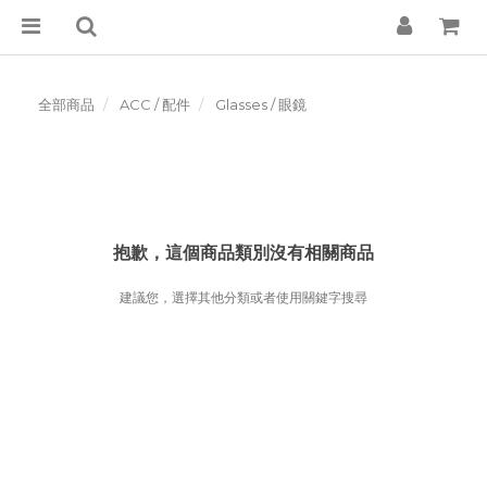
全部商品
ACC / 配件
Glasses / 眼鏡
抱歉，這個商品類別沒有相關商品
建議您，選擇其他分類或者使用關鍵字搜尋