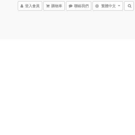
登入會員
購物車
聯絡我們
繁體中文