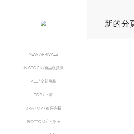
新的分
NEW ARRIVALS
IN STOCK /新品現貨區
ALL / 全部商品
TOP / 上衣
BRA TOP / 好穿內搭
BOTTOM / 下身