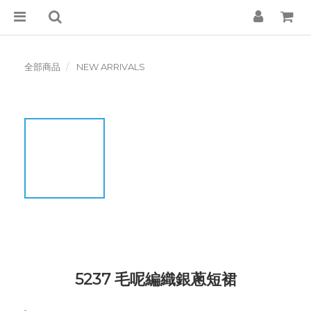
全部商品
NEW ARRIVALS
5237 毛呢編織銀蔥短裙