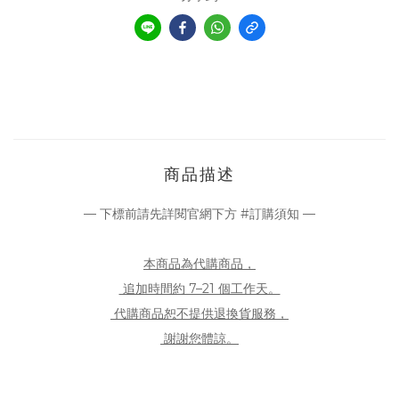
商品描述
— 下標前請先詳閱官網下方 #訂購須知 —
本商品為代購商品，
追加時間約 7–21 個工作天。
代購商品恕不提供退換貨服務，
謝謝您體諒。