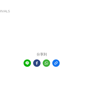
IVALS
分享到