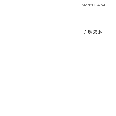
Model:164 /48
了解更多