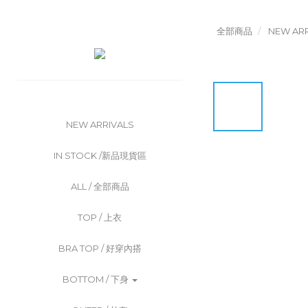
全部商品
NEW ARR
NEW ARRIVALS
IN STOCK /新品現貨區
ALL / 全部商品
TOP / 上衣
BRA TOP / 好穿內搭
BOTTOM / 下身