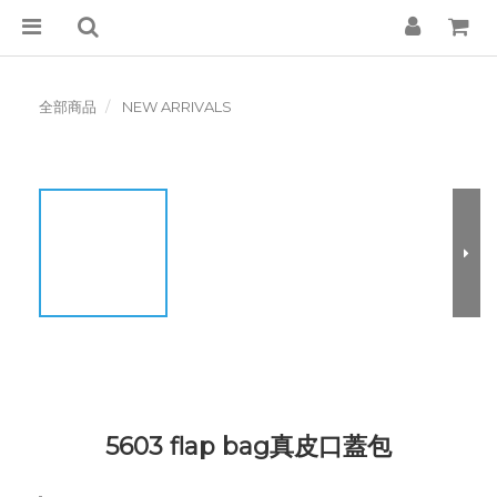
全部商品
NEW ARRIVALS
5603 flap bag真皮口蓋包