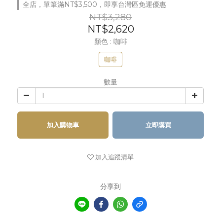
全店，單筆滿NT$3,500，即享台灣區免運優惠
NT$3,280
NT$2,620
顏色
: 咖啡
咖啡
數量
加入購物車
立即購買
加入追蹤清單
分享到