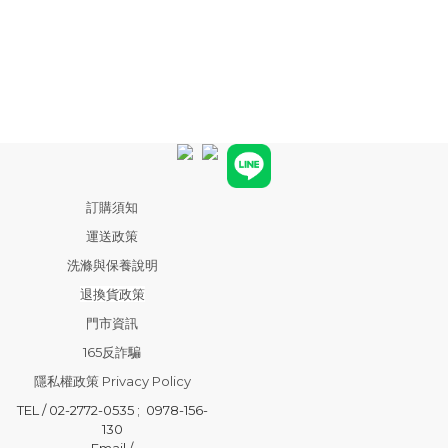
訂購須知
運送政策
洗滌與保養說明
退換貨政策
門市資訊
165反詐騙
隱私權政策 Privacy Policy
TEL / 02-2772-0535 ; 0978-156-
130