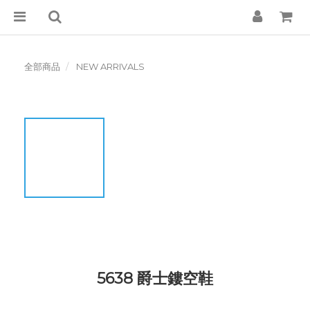
全部商品
NEW ARRIVALS
5638 爵士鏤空鞋