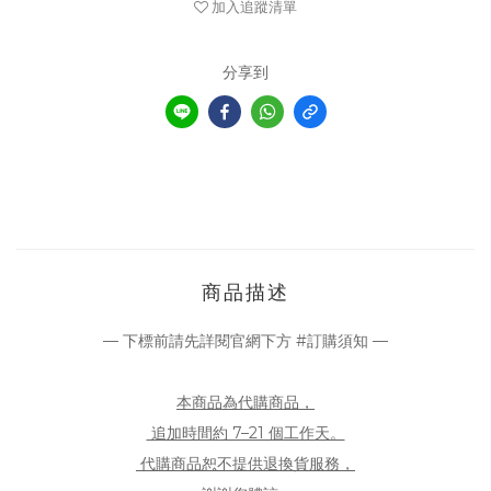
加入追蹤清單
分享到
商品描述
— 下標前請先詳閱官網下方 #訂購須知 —
本商品為代購商品，
追加時間約 7–21 個工作天。
代購商品恕不提供退換貨服務，