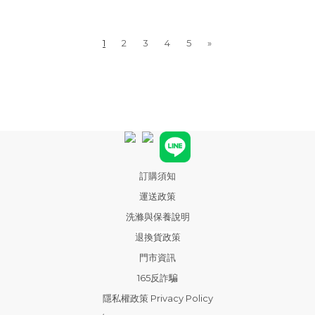
1
2
3
4
5
»
訂購須知
運送政策
洗滌與保養說明
退換貨政策
門市資訊
165反詐騙
隱私權政策 Privacy Policy