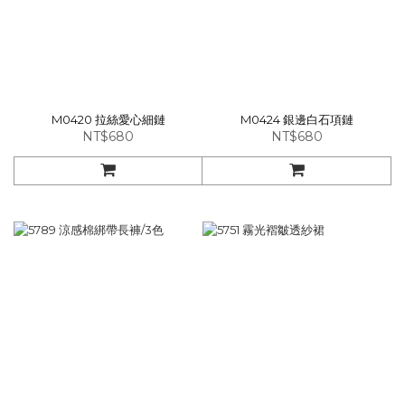
M0420 拉絲愛心細鏈
M0424 銀邊白石項鏈
NT$680
NT$680