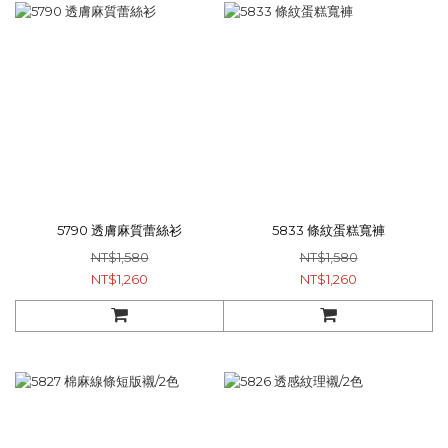
5790 透膚麻質蕾絲衫
5833 條紋蛋糕寬褲
NT$1,580
NT$1,580
NT$1,260
NT$1,260