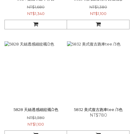
NT$1,680
NT$1,380
NT$1,340
NT$1,100
5828 天絲透感細紋襯/2色
5832 美式復古跑車tee /3色
NT$780
NT$1,380
NT$1,100