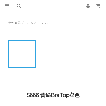
全部商品
NEW ARRIVALS
5666 蕾絲BraTop/2色