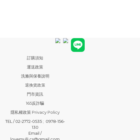
訂購須知
運送政策
洗滌與保養說明
退換貨政策
門市資訊
165反詐騙
隱私權政策 Privacy Policy
TEL / 02-2772-0535 ; 0978-156-
130
Email /
lovemulli.cs@gmail.com