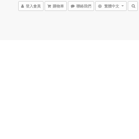
登入會員
購物車
聯絡我們
繁體中文