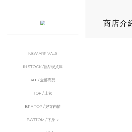
商店介
NEW ARRIVALS
IN STOCK /新品現貨區
ALL / 全部商品
TOP / 上衣
BRA TOP / 好穿內搭
BOTTOM / 下身