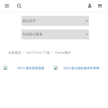
全部商品
BOTTOM / 下身
Pants/褲子