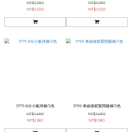
NT$1,280
NT$1,280
NT$1,020
NT$1,020
5775 8分小氣球褲/3色
5799 車線後鬆緊闊腿褲/3色
NT$1,480
NT$1,480
NT$1,180
NT$1,180