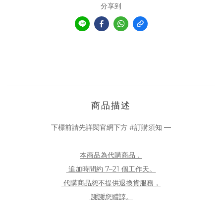
分享到
商品描述
下標前請先詳閱官網下方 #訂購須知 —
本商品為代購商品，
追加時間約 7–21 個工作天。
代購商品恕不提供退換貨服務，
謝謝您體諒。