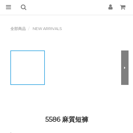
全部商品
NEW ARRIVALS
5586 麻質短褲