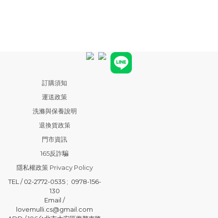
訂購須知
運送政策
洗滌與保養說明
退換貨政策
門市資訊
165反詐騙
隱私權政策 Privacy Policy
TEL / 02-2772-0535 ; 0978-156-
130
Email /
lovemulli.cs@gmail.com