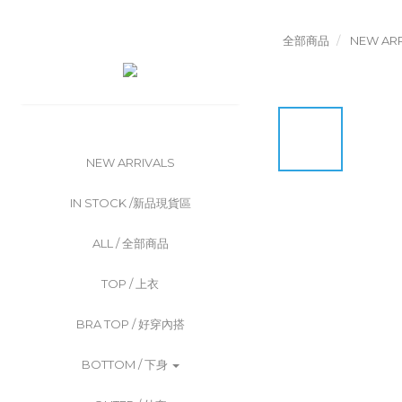
全部商品
NEW ARR
NEW ARRIVALS
IN STOCK /新品現貨區
ALL / 全部商品
TOP / 上衣
BRA TOP / 好穿內搭
BOTTOM / 下身