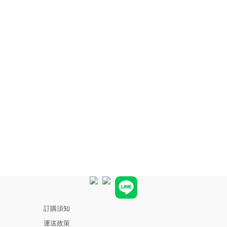
訂購須知
運送政策