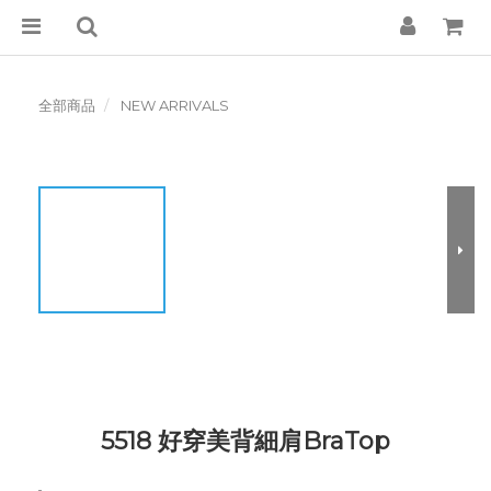
全部商品
NEW ARRIVALS
5518 好穿美背細肩BraTop