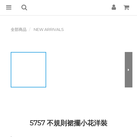
全部商品
NEW ARRIVALS
5757 不規則裙擺小花洋裝