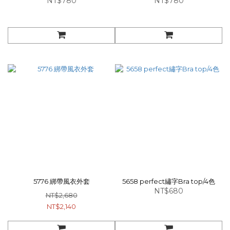
NT$780
NT$780
5776 綁帶風衣外套
5658 perfect繡字Bra top/4色
NT$680
NT$2,680
NT$2,140