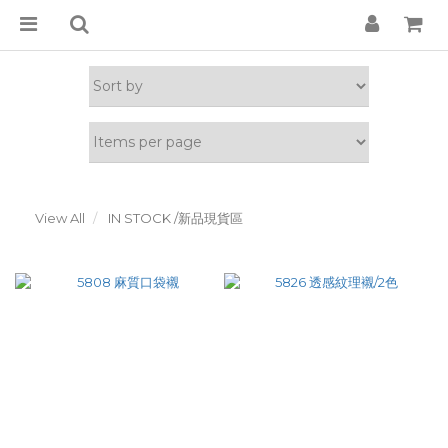
View All
IN STOCK /新品現貨區