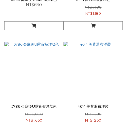
NT$680
NT$1,480
NT$1,180
5786 亞麻後U露背短洋/2色
4614 美背滑布洋裝
NT$2,080
NT$1,580
NT$1,660
NT$1,260