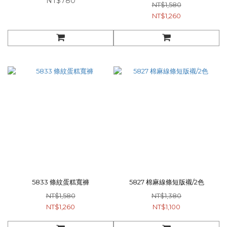
NT$780
NT$1,580
NT$1,260
5833 條紋蛋糕寬褲
5827 棉麻線條短版襯/2色
NT$1,580
NT$1,380
NT$1,260
NT$1,100