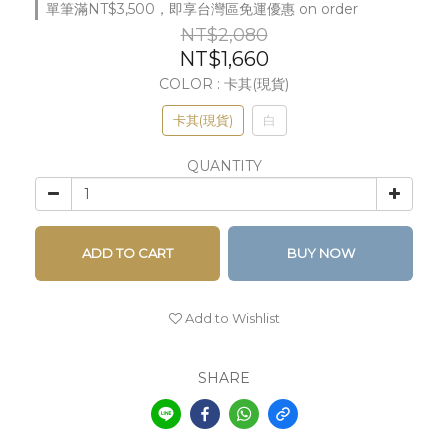
單筆滿NT$3,500，即享台灣區免運優惠 on order
NT$2,080
NT$1,660
COLOR
: 卡其(現貨)
卡其(現貨)
白
QUANTITY
ADD TO CART
BUY NOW
Add to Wishlist
SHARE