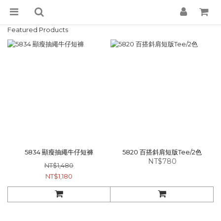
Featured Products
5834 顯瘦抽繩牛仔短褲
5820 百搭斜肩短版Tee/2色
NT$780
NT$1,480
NT$1,180