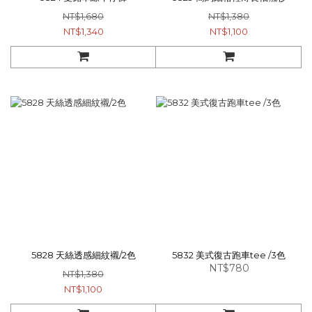
NT$1,680
NT$1,380
NT$1,340
NT$1,100
5828 天絲透感細紋襯/2色
5832 美式復古跑車tee /3色
NT$780
NT$1,380
NT$1,100