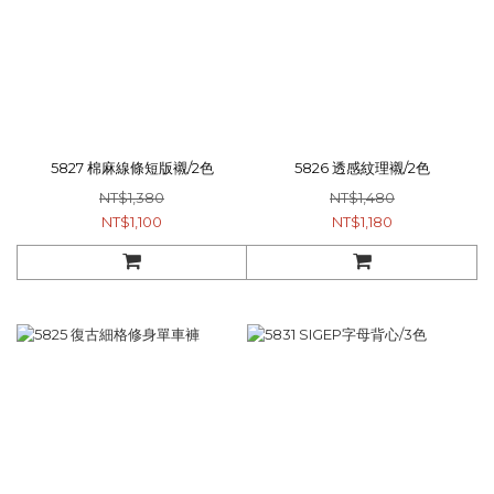
5827 棉麻線條短版襯/2色
5826 透感紋理襯/2色
NT$1,380
NT$1,480
NT$1,100
NT$1,180