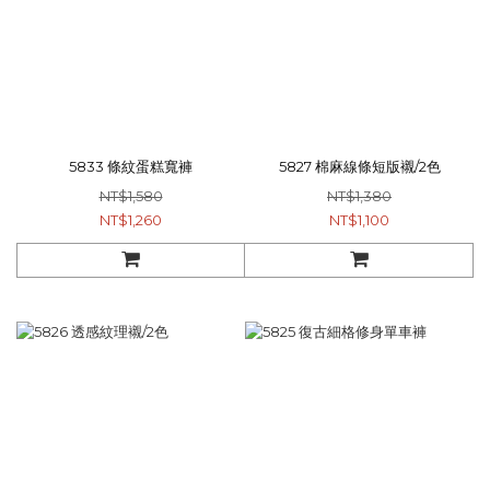
5833 條紋蛋糕寬褲
5827 棉麻線條短版襯/2色
NT$1,580
NT$1,380
NT$1,260
NT$1,100