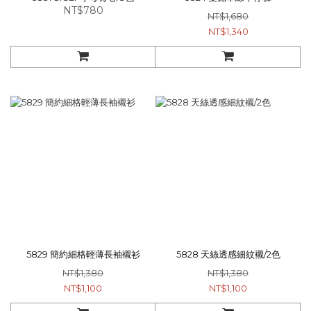
NT$780
NT$1,680
NT$1,340
5829 簡約細格輕薄長袖襯衫
5828 天絲透感細紋襯/2色
NT$1,380
NT$1,380
NT$1,100
NT$1,100