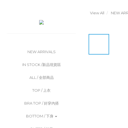
View All
NEW ARR
NEW ARRIVALS
IN STOCK /新品現貨區
ALL / 全部商品
TOP / 上衣
BRA TOP / 好穿內搭
BOTTOM / 下身