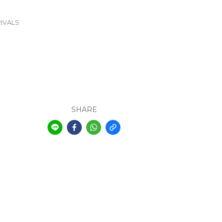
IVALS
SHARE