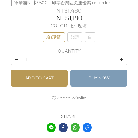
單筆滿NT$3,500，即享台灣區免運優惠 on order
NT$1,480
NT$1,180
COLOR
: 粉 (現貨)
粉 (現貨)
淺藍
白
QUANTITY
ADD TO CART
BUY NOW
Add to Wishlist
SHARE