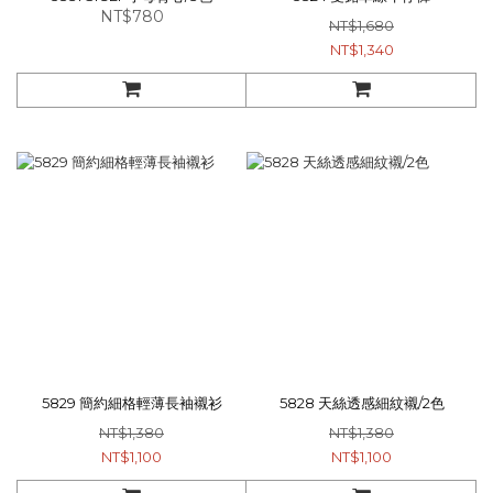
NT$780
NT$1,680
NT$1,340
5829 簡約細格輕薄長袖襯衫
5828 天絲透感細紋襯/2色
NT$1,380
NT$1,380
NT$1,100
NT$1,100