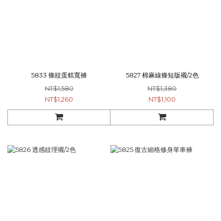
5833 條紋蛋糕寬褲
5827 棉麻線條短版襯/2色
NT$1,580
NT$1,380
NT$1,260
NT$1,100