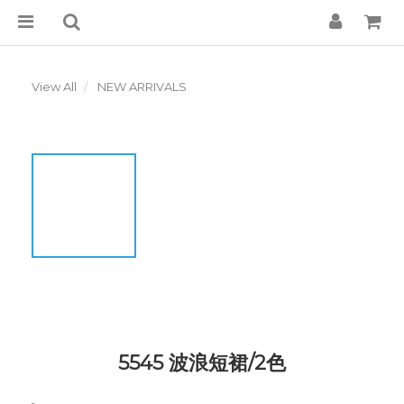
View All
NEW ARRIVALS
5545 波浪短裙/2色