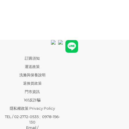
訂購須知
運送政策
洗滌與保養說明
退換貨政策
門市資訊
165反詐騙
隱私權政策 Privacy Policy
TEL / 02-2772-0535 ; 0978-156-
130
Email /