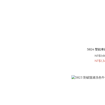
5824 雙釦
NT$1,6
NT$1,3