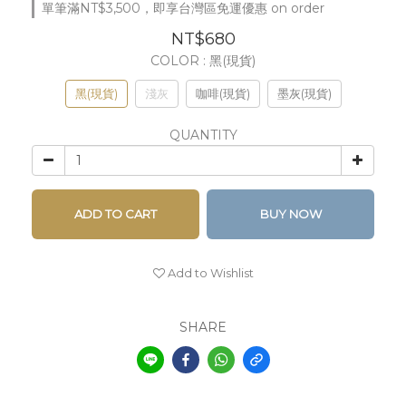
單筆滿NT$3,500，即享台灣區免運優惠 on order
NT$680
COLOR
: 黑(現貨)
黑(現貨)
淺灰
咖啡(現貨)
墨灰(現貨)
QUANTITY
ADD TO CART
BUY NOW
Add to Wishlist
SHARE