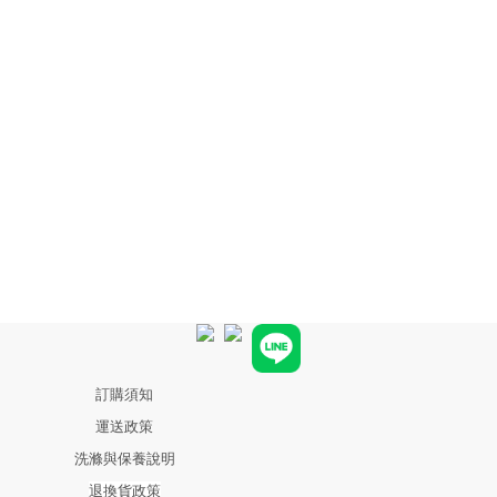
訂購須知
運送政策
洗滌與保養說明
退換貨政策