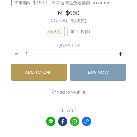
單筆滿NT$3,500，即享台灣區免運優惠 on order
NT$680
COLOR
: 黑(現貨)
黑(現貨)
米白 (現貨)
QUANTITY
ADD TO CART
BUY NOW
Add to Wishlist
SHARE