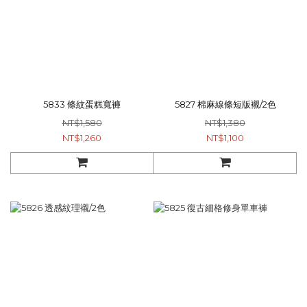
5833 條紋蛋糕寬褲
5827 棉麻線條短版襯/2色
NT$1,580
NT$1,380
NT$1,260
NT$1,100