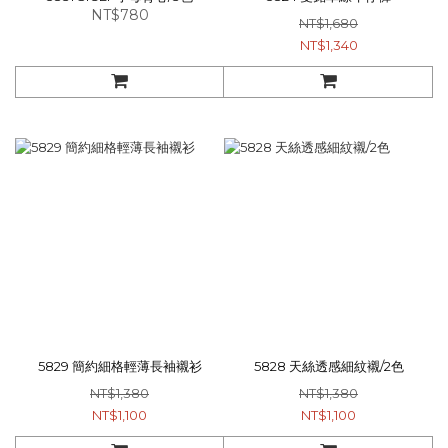
NT$780
NT$1,680
NT$1,340
5829 簡約細格輕薄長袖襯衫
5828 天絲透感細紋襯/2色
NT$1,380
NT$1,380
NT$1,100
NT$1,100