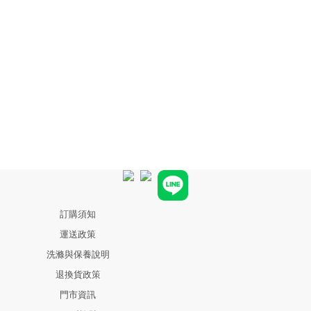
訂購須知
運送政策
洗滌與保養說明
退換貨政策
門市資訊