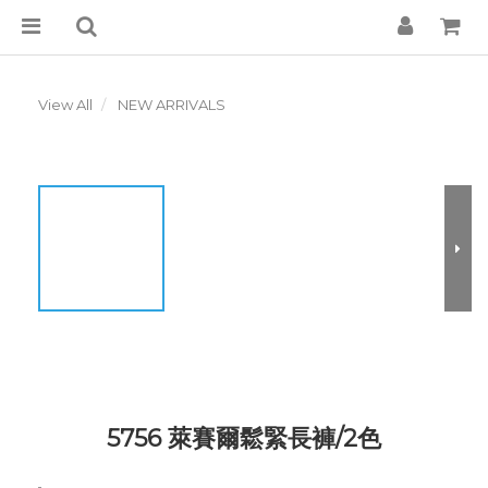
View All
NEW ARRIVALS
5756 萊賽爾鬆緊長褲/2色