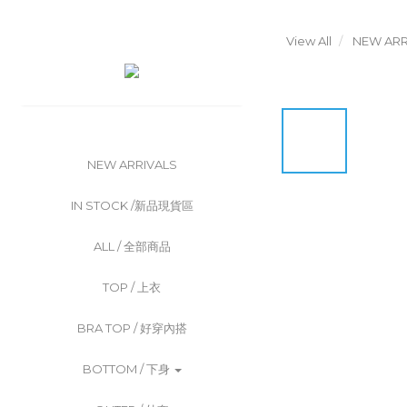
View All
NEW ARR
NEW ARRIVALS
IN STOCK /新品現貨區
ALL / 全部商品
TOP / 上衣
BRA TOP / 好穿內搭
BOTTOM / 下身