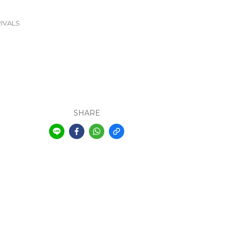
IVALS
SHARE